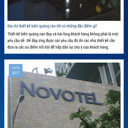
Địa chỉ thiết kế biển quảng cáo tốt có những đặc điểm gì?
Thiết kế biển quảng cáo đẹp và hài lòng khách hàng không phải là một
yêu cầu dễ. Để đáp ứng được các yêu cầu đó thì các nhà thiết kế cần
đưa ra các ưu điểm nổi trội để hấp dẫn sự chú ý của khách hàng.
23/10
2017