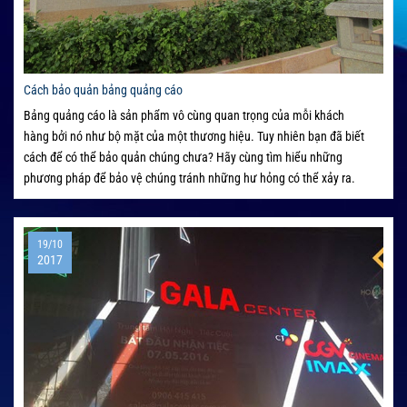
Cách bảo quản bảng quảng cáo
Bảng quảng cáo là sản phẩm vô cùng quan trọng của mỗi khách
hàng bởi nó như bộ mặt của một thương hiệu. Tuy nhiên bạn đã biết
cách để có thể bảo quản chúng chưa? Hãy cùng tìm hiểu những
phương pháp để bảo vệ chúng tránh những hư hỏng có thể xảy ra.
19/10
2017