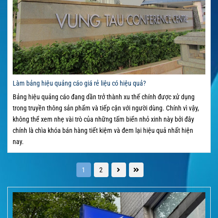
Làm bảng hiệu quảng cáo giá rẻ liệu có hiệu quả?
Bảng hiệu quảng cáo đang dần trở thành xu thế chính được xử dụng
trong truyền thông sản phẩm và tiếp cận với người dùng. Chính vì vậy,
không thể xem nhẹ vài trò của những tấm biển nhỏ xinh này bởi đây
chính là chìa khóa bán hàng tiết kiệm và đem lại hiệu quả nhất hiện
nay.
1
2