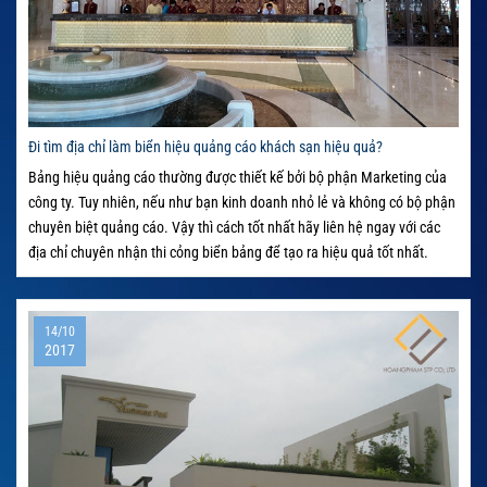
Đi tìm địa chỉ làm biển hiệu quảng cáo khách sạn hiệu quả?
Bảng hiệu quảng cáo thường được thiết kế bởi bộ phận Marketing của
công ty. Tuy nhiên, nếu như bạn kinh doanh nhỏ lẻ và không có bộ phận
chuyên biệt quảng cáo. Vậy thì cách tốt nhất hãy liên hệ ngay với các
địa chỉ chuyên nhận thi cỏng biển bảng để tạo ra hiệu quả tốt nhất.
14/10
2017