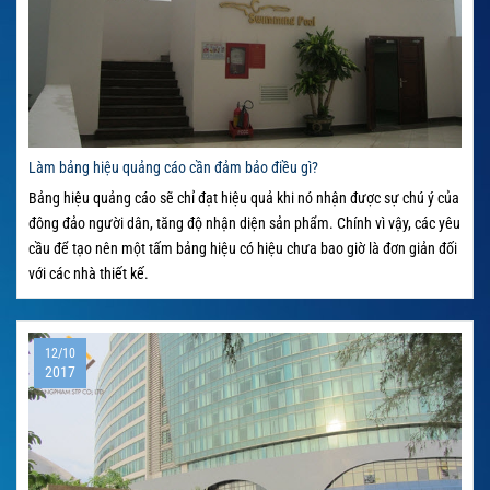
Làm bảng hiệu quảng cáo cần đảm bảo điều gì?
Bảng hiệu quảng cáo sẽ chỉ đạt hiệu quả khi nó nhận được sự chú ý của
đông đảo người dân, tăng độ nhận diện sản phẩm. Chính vì vậy, các yêu
cầu để tạo nên một tấm bảng hiệu có hiệu chưa bao giờ là đơn giản đối
với các nhà thiết kế.
12/10
2017