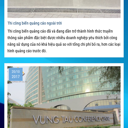
Thi công biển quảng cáo ngoài trời
Thi công biển quảng cáo đã và đang dần trở thành hình thức truyền
thông sản phẩm đặc biệt được nhiều doanh nghiệp yêu thích bởi công
năng sử dụng của nó khá hiệu quả so với tổng chi phí bỏ ra, hơn các loại
hình quảng cáo trước đó.
20/10
2017