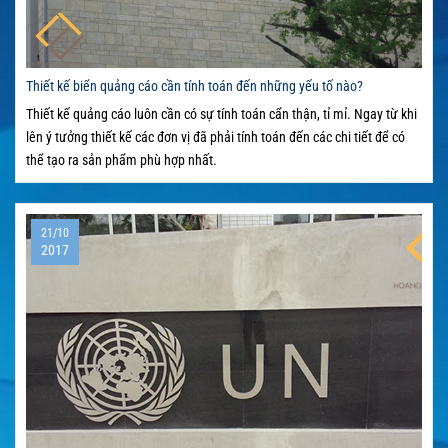
Thiết kế biển quảng cáo cần tính toán đến những yếu tố nào?
Thiết kế quảng cáo luôn cần có sự tính toán cẩn thận, tỉ mỉ. Ngay từ khi
lên ý tưởng thiết kế các đơn vị đã phải tính toán đến các chi tiết để có
thể tạo ra sản phẩm phù hợp nhất.
21/10
2017