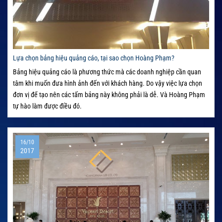
Lựa chọn bảng hiệu quảng cáo, tại sao chọn Hoàng Phạm?
Bảng hiệu quảng cáo là phương thức mà các doanh nghiệp cần quan
tâm khi muốn đưa hình ảnh đến với khách hàng. Do vậy việc lựa chọn
đơn vị để tạo nên các tấm bảng này không phải là dễ. Và Hoàng Phạm
tự hào làm được điều đó.
16/10
2017