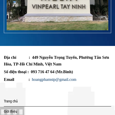
Địa chỉ
: 449 Nguyễn Trọng Tuyển, Phường Tân Sơn
Hòa, TP-Hồ Chí Minh, Việt Nam
Số điện thoại : 093 716 47 64 (Mr.Bình)
Email :
hoangphamstp@gmail.com
Trang chủ
Giới thiệu