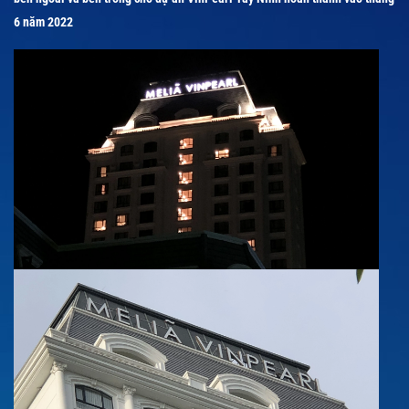
6 năm 2022